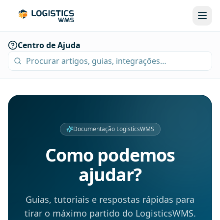
Centro de Ajuda
Documentação LogisticsWMS
Como podemos
ajudar?
Guias, tutoriais e respostas rápidas para
tirar o máximo partido do LogisticsWMS.