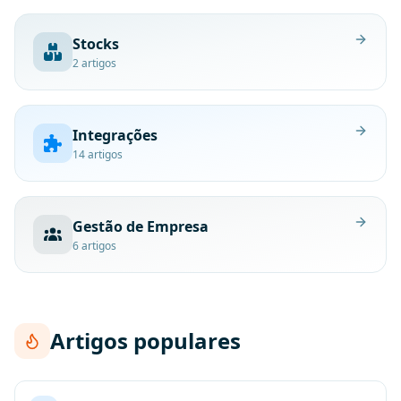
Stocks
2
artigos
Integrações
14
artigos
Gestão de Empresa
6
artigos
Artigos populares