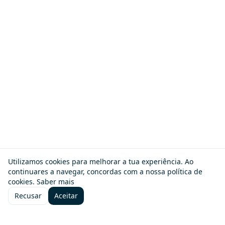
Utilizamos cookies para melhorar a tua experiência. Ao
continuares a navegar, concordas com a nossa política de
cookies.
Saber mais
Recusar
Aceitar