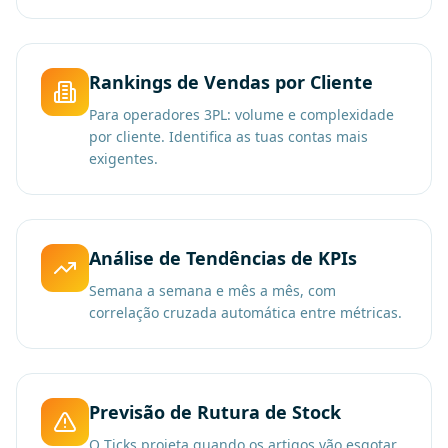
Rankings de Vendas por Cliente
Para operadores 3PL: volume e complexidade
por cliente. Identifica as tuas contas mais
exigentes.
Análise de Tendências de KPIs
Semana a semana e mês a mês, com
correlação cruzada automática entre métricas.
Previsão de Rutura de Stock
O Ticks projeta quando os artigos vão esgotar