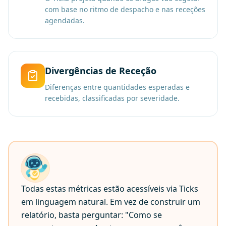
com base no ritmo de despacho e nas receções
agendadas.
Divergências de Receção
Diferenças entre quantidades esperadas e
recebidas, classificadas por severidade.
Todas estas métricas estão acessíveis via Ticks
em linguagem natural. Em vez de construir um
relatório, basta perguntar: "Como se