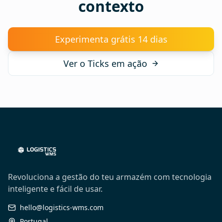
contexto
Experimenta grátis 14 dias
Ver o Ticks em ação
Revoluciona a gestão do teu armazém com tecnologia
inteligente e fácil de usar.
hello@logistics-wms.com
Portugal