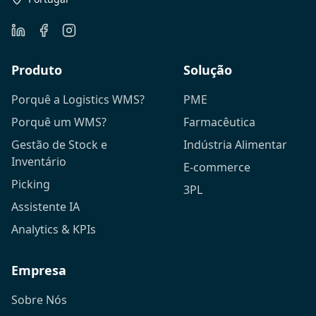
Produto
Solução
Porquê a Logistics WMS?
PME
Porquê um WMS?
Farmacêutica
Gestão de Stock e
Indústria Alimentar
Inventário
E-commerce
Picking
3PL
Assistente IA
Analytics & KPIs
Empresa
Sobre Nós