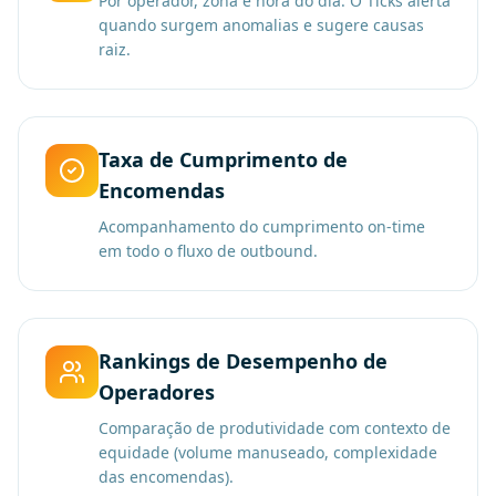
Por operador, zona e hora do dia. O Ticks alerta
quando surgem anomalias e sugere causas
raiz.
Taxa de Cumprimento de
Encomendas
Acompanhamento do cumprimento on-time
em todo o fluxo de outbound.
Rankings de Desempenho de
Operadores
Comparação de produtividade com contexto de
equidade (volume manuseado, complexidade
das encomendas).