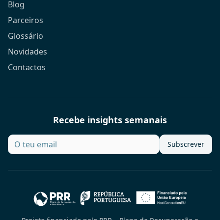
Blog
Parceiros
Glossário
Novidades
Contactos
Recebe insights semanais
Subscrever