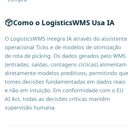
Como o LogisticsWMS Usa IA
O LogisticsWMS integra IA através do assistente
operacional Ticks e de modelos de otimização
de rota de picking. Os dados gerados pelo WMS
(entradas, saídas, contagens cíclicas) alimentam
diretamente modelos preditivos, permitindo que
tomes decisões fundamentadas em dados reais
e não em intuição. Em conformidade com o EU
AI Act, todas as decisões críticas mantêm
supervisão humana.