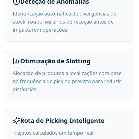
Deteção de Anomalias
Identificação automática de divergências de
stock, roubo, ou erros de receção antes de
impactarem operações.
Otimização de Slotting
Alocação de produtos a localizações com base
na frequência de picking prevista para reduzir
distâncias.
Rota de Picking Inteligente
Trajetos calculados em tempo real