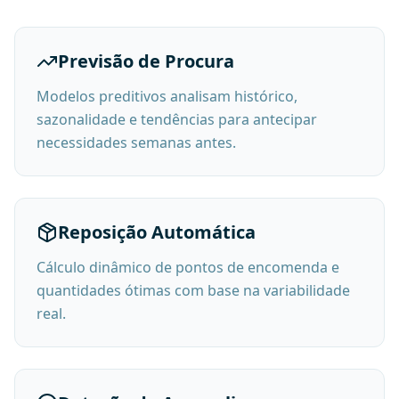
Previsão de Procura
Modelos preditivos analisam histórico,
sazonalidade e tendências para antecipar
necessidades semanas antes.
Reposição Automática
Cálculo dinâmico de pontos de encomenda e
quantidades ótimas com base na variabilidade
real.