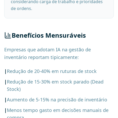
considerando carga de trabalho e prioridades
de ordens.
Benefícios Mensuráveis
Empresas que adotam IA na gestão de
inventário reportam tipicamente:
|
Redução de 20-40% em ruturas de stock
|
Redução de 15-30% em stock parado (Dead
Stock)
|
Aumento de 5-15% na precisão de inventário
|
Menos tempo gasto em decisões manuais de
compra