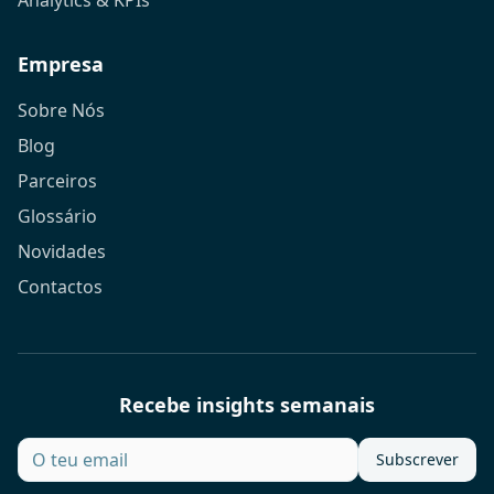
Analytics & KPIs
Empresa
Sobre Nós
Blog
Parceiros
Glossário
Novidades
Contactos
Recebe insights semanais
Subscrever