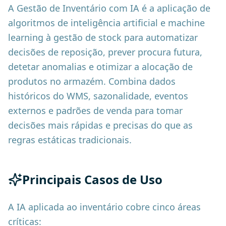
A Gestão de Inventário com IA é a aplicação de
algoritmos de inteligência artificial e machine
learning à gestão de stock para automatizar
decisões de reposição, prever procura futura,
detetar anomalias e otimizar a alocação de
produtos no armazém. Combina dados
históricos do WMS, sazonalidade, eventos
externos e padrões de venda para tomar
decisões mais rápidas e precisas do que as
regras estáticas tradicionais.
Principais Casos de Uso
A IA aplicada ao inventário cobre cinco áreas
críticas: