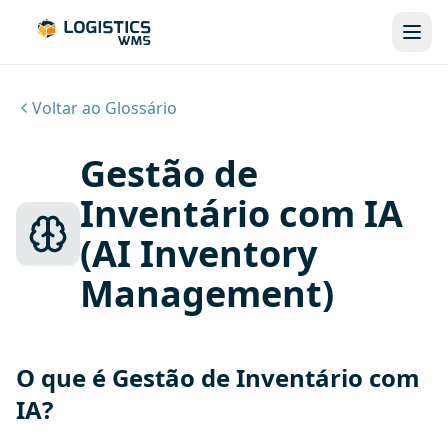
Voltar ao Glossário
Gestão de
Inventário com IA
(AI Inventory
Management)
O que é Gestão de Inventário com
IA?