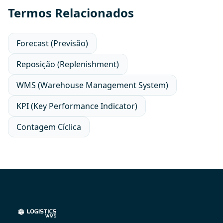
Termos Relacionados
Forecast (Previsão)
Reposição (Replenishment)
WMS (Warehouse Management System)
KPI (Key Performance Indicator)
Contagem Cíclica