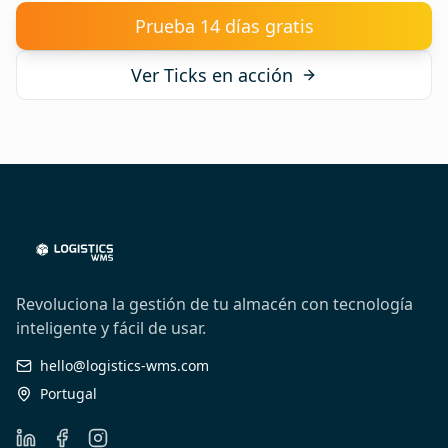
Prueba 14 días gratis
Ver Ticks en acción
Revoluciona la gestión de tu almacén con tecnología
inteligente y fácil de usar.
hello@logistics-wms.com
Portugal