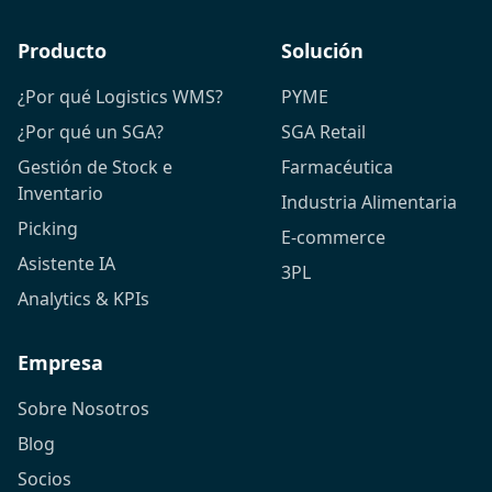
Producto
Solución
¿Por qué Logistics WMS?
PYME
¿Por qué un SGA?
SGA Retail
Gestión de Stock e
Farmacéutica
Inventario
Industria Alimentaria
Picking
E-commerce
Asistente IA
3PL
Analytics & KPIs
Empresa
Sobre Nosotros
Blog
Socios