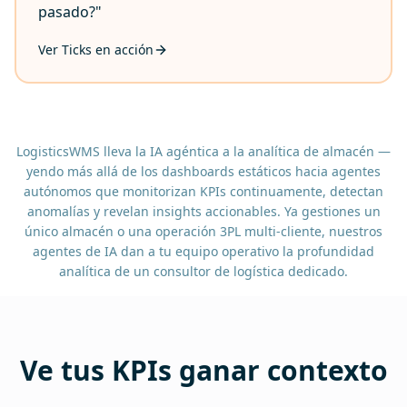
pasado?"
Ver Ticks en acción
LogisticsWMS lleva la IA agéntica a la analítica de almacén —
yendo más allá de los dashboards estáticos hacia agentes
autónomos que monitorizan KPIs continuamente, detectan
anomalías y revelan insights accionables. Ya gestiones un
único almacén o una operación 3PL multi-cliente, nuestros
agentes de IA dan a tu equipo operativo la profundidad
analítica de un consultor de logística dedicado.
Ve tus KPIs ganar contexto