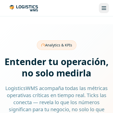
Analytics & KPIs
Entender tu operación,
no solo medirla
LogisticsWMS acompaña todas las métricas
operativas críticas en tiempo real. Ticks las
conecta — revela lo que los números
significan para tu negocio, no solo lo que