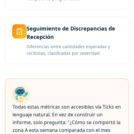
Seguimiento de Discrepancias de
Recepción
Diferencias entre cantidades esperadas y
recibidas, clasificadas por severidad.
Todas estas métricas son accesibles vía Ticks en
lenguaje natural. En vez de construir un
informe, solo pregunta: "¿Cómo se comportó la
zona A esta semana comparada con el mes