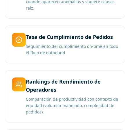
cuando aparecen anomalías y sugiere causas
raíz.
Tasa de Cumplimiento de Pedidos
Seguimiento del cumplimiento on-time en todo
el flujo de outbound.
Rankings de Rendimiento de
Operadores
Comparación de productividad con contexto de
equidad (volumen manejado, complejidad de
pedidos).