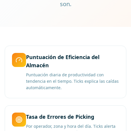
son.
Puntuación de Eficiencia del
Almacén
Puntuación diaria de productividad con
tendencia en el tiempo. Ticks explica las caídas
automáticamente.
Tasa de Errores de Picking
Por operador, zona y hora del día. Ticks alerta