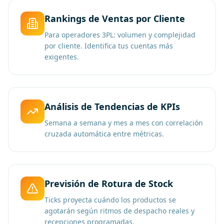
Rankings de Ventas por Cliente
Para operadores 3PL: volumen y complejidad
por cliente. Identifica tus cuentas más
exigentes.
Análisis de Tendencias de KPIs
Semana a semana y mes a mes con correlación
cruzada automática entre métricas.
Previsión de Rotura de Stock
Ticks proyecta cuándo los productos se
agotarán según ritmos de despacho reales y
recepciones programadas.