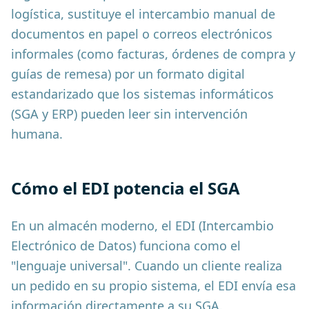
logística, sustituye el intercambio manual de
documentos en papel o correos electrónicos
informales (como facturas, órdenes de compra y
guías de remesa) por un formato digital
estandarizado que los sistemas informáticos
(SGA y ERP) pueden leer sin intervención
humana.
Cómo el EDI potencia el SGA
En un almacén moderno, el EDI (Intercambio
Electrónico de Datos) funciona como el
"lenguaje universal". Cuando un cliente realiza
un pedido en su propio sistema, el EDI envía esa
información directamente a su SGA.