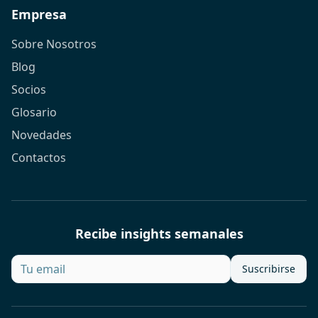
Empresa
Sobre Nosotros
Blog
Socios
Glosario
Novedades
Contactos
Recibe insights semanales
Suscribirse