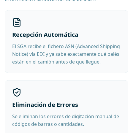
Recepción Automática
El SGA recibe el fichero ASN (Advanced Shipping
Notice) vía EDI y ya sabe exactamente qué palés
están en el camión antes de que llegue.
Eliminación de Errores
Se eliminan los errores de digitación manual de
códigos de barras o cantidades.