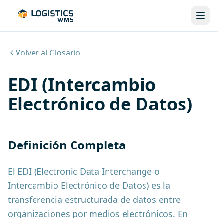
Volver al Glosario
EDI (Intercambio
Electrónico de Datos)
Definición Completa
El EDI (Electronic Data Interchange o
Intercambio Electrónico de Datos) es la
transferencia estructurada de datos entre
organizaciones por medios electrónicos. En