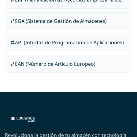
SGA (Sistema de Gestión de Almacenes)
API (Interfaz de Programación de Aplicaciones)
EAN (Número de Artículo Europeo)
Revoluciona la gestión de tu almacén con tecnología