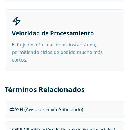
Velocidad de Procesamiento
El flujo de información es instantáneo,
permitiendo ciclos de pedido mucho más
cortos.
Términos Relacionados
ASN (Aviso de Envío Anticipado)
ERP (Planificación de Recursos Empresariales)